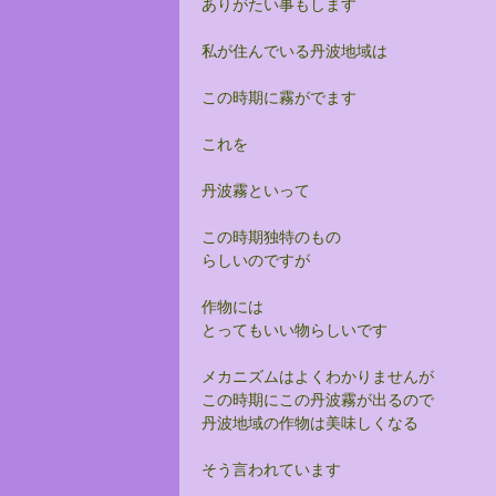
ありがたい事もします
私が住んでいる丹波地域は
この時期に霧がでます
これを
丹波霧といって
この時期独特のもの
らしいのですが
作物には
とってもいい物らしいです
メカニズムはよくわかりませんが
この時期にこの丹波霧が出るので
丹波地域の作物は美味しくなる
そう言われています