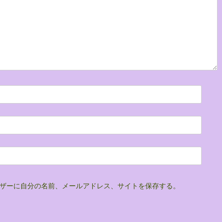
ザーに自分の名前、メールアドレス、サイトを保存する。