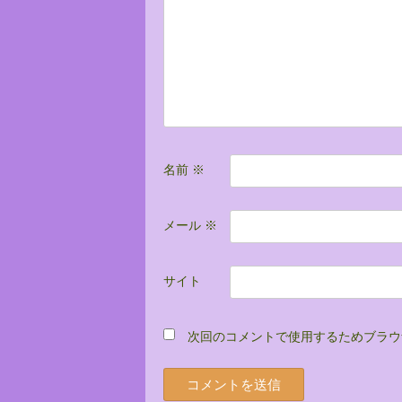
ョ
ン
名前
※
メール
※
サイト
次回のコメントで使用するためブラウ