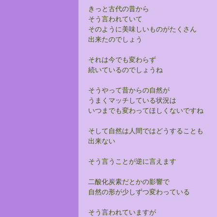
きっと古代の昔から
そう言われていて
そのように美味しいものがたくさん
出来たのでしょう
それは今でも変わらず
続いているのでしょうね
そうやって昔からの自然が
うまくマッチしている状況は
いつまでも変わってほしくないですね
そして自然は人間ではどうすることも
出来ない
そう言うことが逆に言えます
二酸化炭素だとかの影響で
自然の形が少しずつ変わっている
そう言われていますが