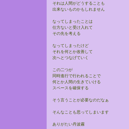
それは人間がどうすることも
出来ないものかもしれません
なってしまったことは
仕方ないと受け入れて
その先を考える
なってしまったけど
それを何とか改善して
次へとつなげていく
この二つが
同時進行で行われることで
何とか人間の生きていける
スペースを確保する
そう言うことが必要なのだなぁ
そんなことも思ってしまいます
ありがたい丹波霧