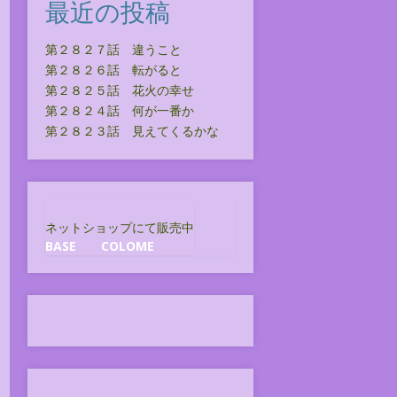
最近の投稿
第２８２７話 違うこと
第２８２６話 転がると
第２８２５話 花火の幸せ
第２８２４話 何が一番か
第２８２３話 見えてくるかな
ネットショップにて販売中
BASE
COLOME