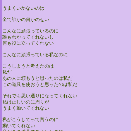
うまくいかないのは
全て誰かの何かのせい
こんなに頑張っているのに
誰もわかってくれないし
何も役に立ってくれない
こんなに頑張っている私なのに
こうしようと考えたのは
私だ
あの人に頼もうと思ったのは私だ
この道具を使おうと思ったのは私だ
それでも思い通りになってくれない
私は正しいのに周りが
うまく動いてくれない
私がこうしてって言うのに
動いてくれない