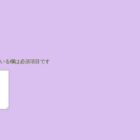
いる欄は必須項目です