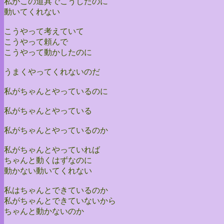
私がこの道具でこうしたのに
動いてくれない
こうやって考えていて
こうやって頼んで
こうやって動かしたのに
うまくやってくれないのだ
私がちゃんとやっているのに
私がちゃんとやっている
私がちゃんとやっているのか
私がちゃんとやっていれば
ちゃんと動くはずなのに
動かない動いてくれない
私はちゃんとできているのか
私がちゃんとできていないから
ちゃんと動かないのか