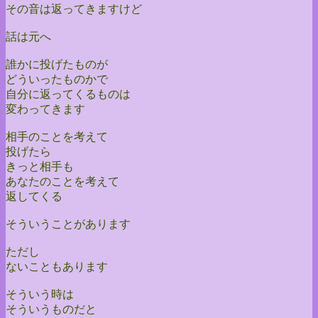
その音は返ってきますけど
話は元へ
誰かに投げたものが
どういったものかで
自分に返ってくるものは
変わってきます
相手のことを考えて
投げたら
きっと相手も
あなたのことを考えて
返してくる
そういうことがあります
ただし
ないこともあります
そういう時は
そういうものだと