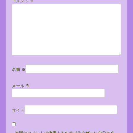
コメント
※
ョ
ン
名前
※
メール
※
サイト
次回のコメントで使用するためブラウザーに自分の名