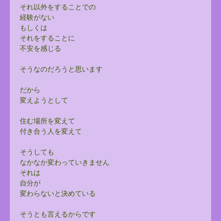
それ以外をすることでの
経験がない
もしくは
それをすることに
不安を感じる
そうなのだろうと思います
だから
変えようとして
住む場所を変えて
付き合う人を変えて
そうしても
なかなか変わっていきません
それは
自分が
変わらないと決めている
そうとも言えるからです