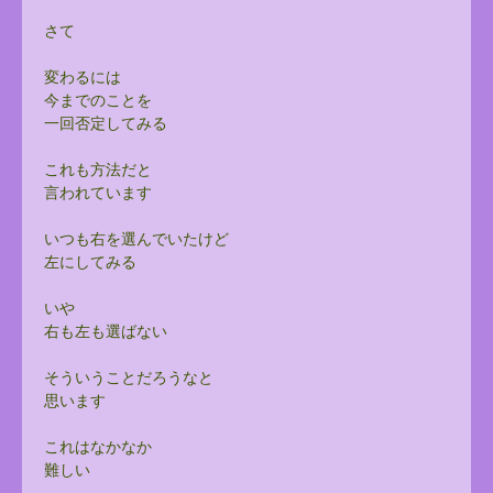
さて
変わるには
今までのことを
一回否定してみる
これも方法だと
言われています
いつも右を選んでいたけど
左にしてみる
いや
右も左も選ばない
そういうことだろうなと
思います
これはなかなか
難しい