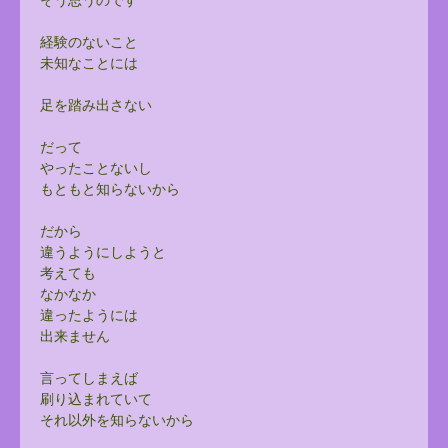
経験のないこと
未知なことには
足を踏み出さない
だって
やったことないし
もともと知らないから
だから
違うようにしようと
考えても
なかなか
違ったようには
出来ません
言ってしまえば
刷り込まれていて
それ以外を知らないから