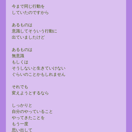
今まで同じ行動を
していたのですから
あるものは
意識してそういう行動に
出ていましたけど
あるものは
無意識
もしくは
そうしないと生きていけない
ぐらいのことかもしれません
それでも
変えようとするなら
しっかりと
自分のやっていること
やってきたことを
もう一度
思い出して