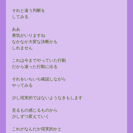
それと違う判断を
してみる
ああ
勇気がいりますね
なかなか大変な決断かも
しれません
これは今までやっていた行動
だから違った行動に出る
それをいちいち確認しながら
やってみる
少し現実的ではないようなきもします
見るもの感じるものから
少しずつ変えていく
これがなんだか現実的かと