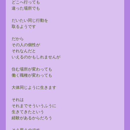
どこへ行っても
違った場所でも
だいたい同じ行動を
取るようです
だから
その人の個性が
それなんだと
いえるのかもしれませんが
住む場所が変わっても
働く職種が変わっても
大体同じように生きます
それは
それまでそういうふうに
生きてきたという
経験があるからだろう
そう思うのです